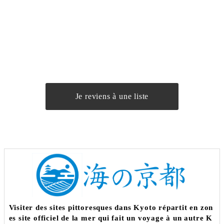
Je reviens à une liste
Visiter des sites pittoresques dans Kyoto répartit en zon
es site officiel de la mer qui fait un voyage à un autre K