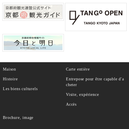
Maison
Carte entière
Histoire
Entrepose pour être capable d'a
cheter
Les biens culturels
Visite, expérience
Accès
Brochure, image