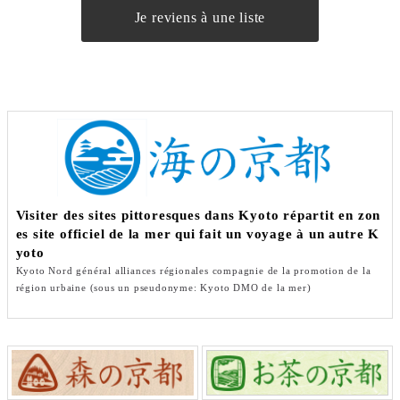
Je reviens à une liste
Visiter des sites pittoresques dans Kyoto répartit en zon
es site officiel de la mer qui fait un voyage à un autre K
yoto
Kyoto Nord général alliances régionales compagnie de la promotion de la
région urbaine (sous un pseudonyme: Kyoto DMO de la mer)